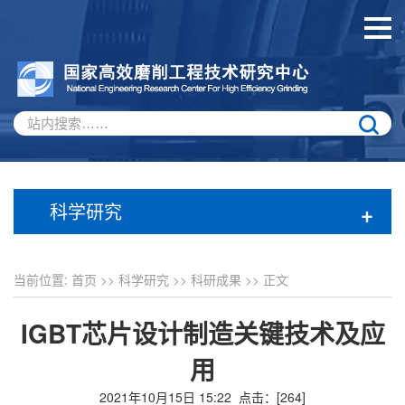
科学研究
+
当前位置:
首页
>>
科学研究
>>
科研成果
>> 正文
IGBT芯片设计制造关键技术及应
用
2021年10月15日 15:22 点击：[
264
]