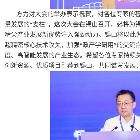
方力对大会的举办表示祝贺，对各位专家的
量发展的“支柱”，这次大会在锡山召开，必将为
精尖产业发展新优势注入强劲动力。锡山将以此为
超精密核心技术攻关，加强“政产学研用”的交流
度、高智能发展的产业生态。希望各位专家持续
创新资源、优质项目引荐到锡山，共同谱写发展