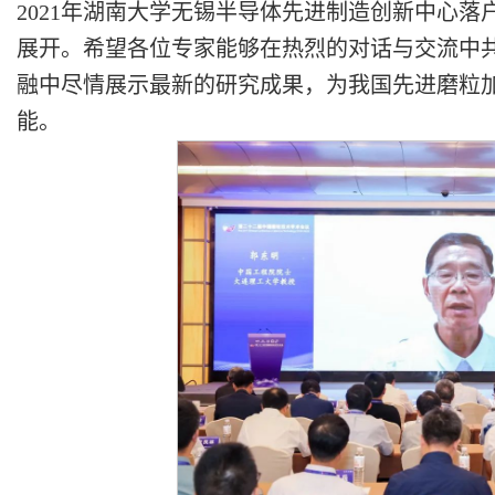
2021年湖南大学无锡半导体先进制造创新中心
展开。希望各位专家能够在热烈的对话与交流中
融中尽情展示最新的研究成果，为我国先进磨粒
能。