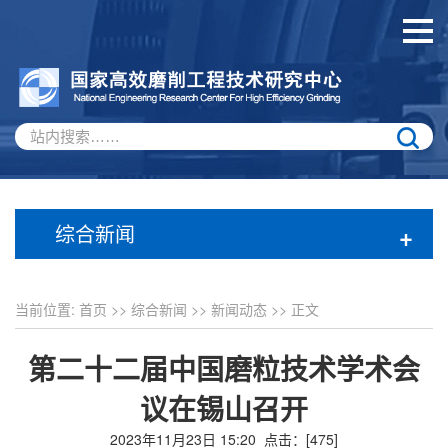
综合新闻
+
当前位置:
首页
>>
综合新闻
>>
新闻动态
>> 正文
第二十二届中国磨粒技术学术会
议在锡山召开
2023年11月23日 15:20 点击：[
475
]