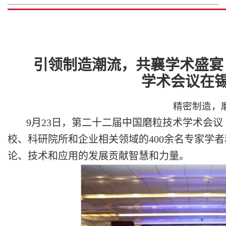
引领制造潮流，共襄学术盛宴
学术会议在
精密制造，
9月23日，第二十二届中国磨粒技术学术会议（
校、科研院所和企业相关领域的400余名专家学
论、技术和应用的发展贡献智慧和力量。