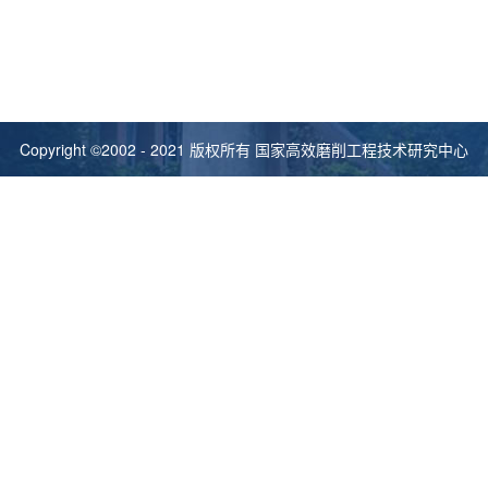
Copyright ©2002 - 2021 版权所有 国家高效磨削工程技术研究中心