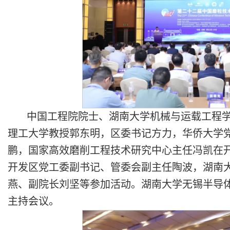
中国工程院院士、湖南大学机械与运载工程
理工大学教授郭东明，区委书记方力，华侨大学
鹏，国家高效磨削工程技术研究中心主任冯凯在
开发区党工委副书记、管委会副主任陶波，湖南
燕、副院长刘坚等参加活动。湖南大学无锡半导
主持会议。