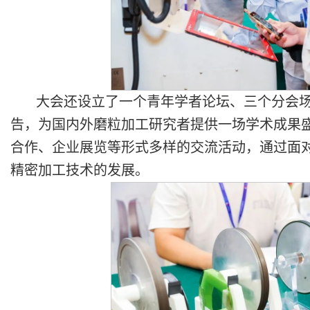
大会还设立了一个青年学者论坛、三个分会场
告，为国内外磨粒加工研究者提供一场学术成果
合作、企业展览等形式多样的交流活动，通过面对
精密加工技术的发展。