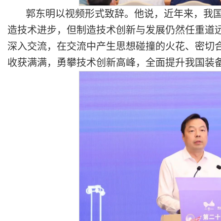
郭东明以视频形式致辞。他说，近年来，我
造技术进步，但制造技术创新与发展仍然任重道
深入交流，在交流中产生思想碰撞的火花、密切
收获满满，勇攀技术创新高峰，全面提升我国装