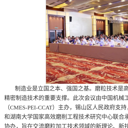
制造业是立国之本、强国之基。磨粒技术是
精密制造技术的重要支撑。此次会议由中国机械
（CMES-PEI-CCAT）主办，锡山区人民政
和湖南大学国家高效磨削工程技术研究中心联合
协办，旨在交流磨粒加工技术领域的新理论、新