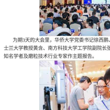
为期3天的大会里，华侨大学党委书记徐西鹏
士兰大学教授黄含、南方科技大学工学院副院长张
知名学者及磨粒技术行业专家作主题报告。