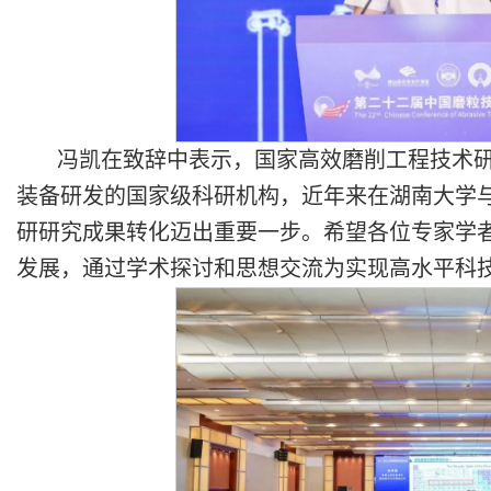
冯凯在致辞中表示，国家高效磨削工程技术
装备研发的国家级科研机构，近年来在湖南大学
研研究成果转化迈出重要一步。希望各位专家学
发展，通过学术探讨和思想交流为实现高水平科