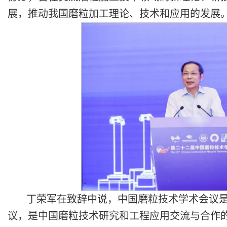
展，推动我国磨粒加工理论、技术和应用的发展
丁荣军在致辞中说，中国磨粒技术学术会议
议，是中国磨粒技术研究和工程应用交流与合作