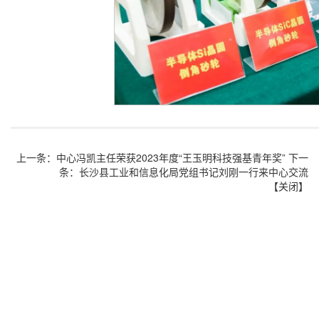
上一条：
中心冯凯主任荣获2023年度“王玉明科技强基青年奖”
下一
条：
长沙县工业和信息化局党组书记刘刚一行来中心交流
【
关闭
】