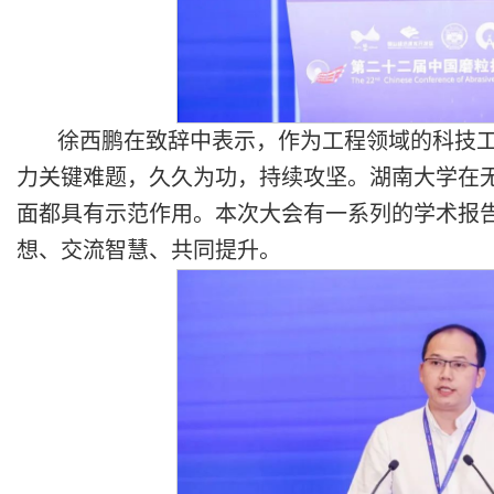
徐西鹏在致辞中表示，作为工程领域的科技
力关键难题，久久为功，持续攻坚。湖南大学在
面都具有示范作用。本次大会有一系列的学术报
想、交流智慧、共同提升。